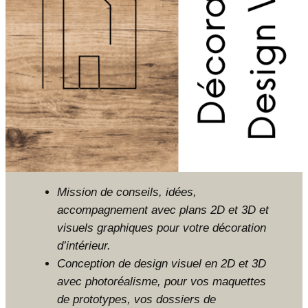
Mission de conseils, idées,
accompagnement avec plans 2D et 3D et
visuels graphiques pour votre décoration
d’intérieur.
Conception de design visuel en 2D et 3D
avec photoréalisme, pour vos maquettes
de prototypes, vos dossiers de