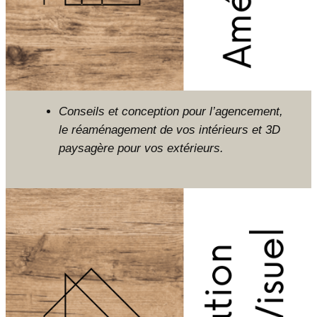
Conseils et conception pour l’agencement,
le réaménagement de vos intérieurs et 3D
paysagère pour vos extérieurs.