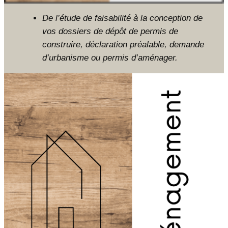
De l’étude de faisabilité à la conception de
vos dossiers de dépôt de permis de
construire, déclaration préalable, demande
d’urbanisme ou permis d’aménager.