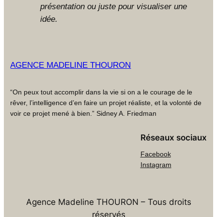
présentation ou juste pour visualiser une
idée.
AGENCE MADELINE THOURON
“On peux tout accomplir dans la vie si on a le courage de le
rêver, l’intelligence d’en faire un projet réaliste, et la volonté de
voir ce projet mené à bien.” Sidney A. Friedman
Réseaux sociaux
Facebook
Instagram
Agence Madeline THOURON – Tous droits
réservés